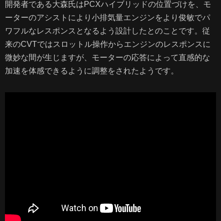
開発者である大森氏はPCXハイブリッドの位置づけを、モ
ーターのアシストにより小排気量エンジンをより俊敏でパ
ワフルなレスポンスとなるよう設計したとのことです。従
来のCVTではスロットル操作からエンジンのレスポンスに
微妙な間が生じますが、モーターの応答によって直感的な
加速を体感できるように調整をされたようです。