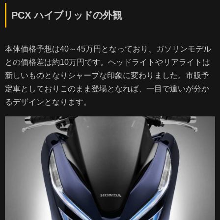
PCX ハイブリッドの外観
本体価格予想は40～45万円となっており、ガソリンモデル
との価格差は約10万円です。ヘッドライトやリアライトは
新しいものとなりシャープな印象に変わりました。市販予
定車としておりこのまま登場となれば、一目で違いが分か
るデザインとなります。