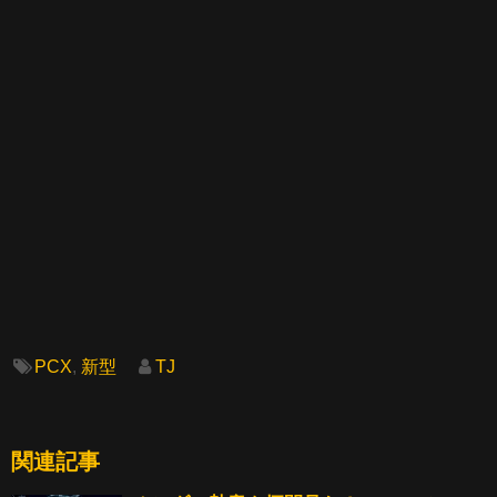
PCX
,
新型
TJ
関連記事