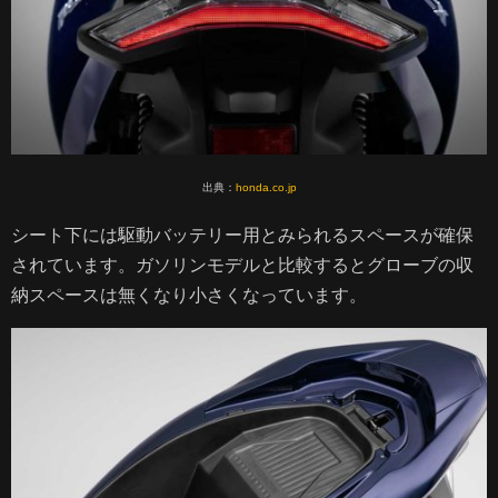
出典：
honda.co.jp
シート下には駆動バッテリー用とみられるスペースが確保
されています。ガソリンモデルと比較するとグローブの収
納スペースは無くなり小さくなっています。