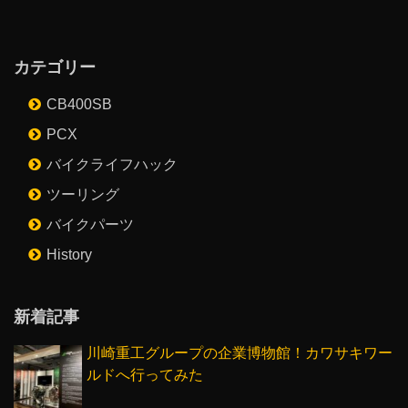
カテゴリー
CB400SB
PCX
バイクライフハック
ツーリング
バイクパーツ
History
新着記事
川崎重工グループの企業博物館！カワサキワー
ルドへ行ってみた