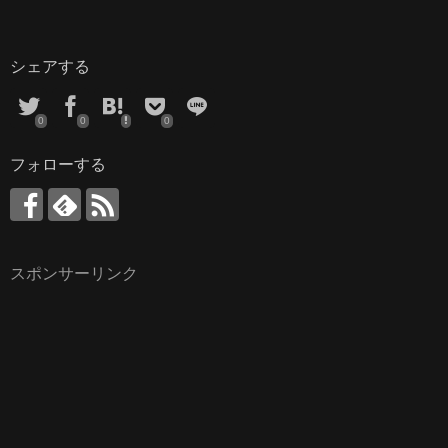
シェアする
0
0
0
フォローする
スポンサーリンク