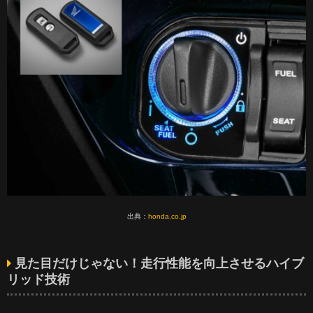
出典：
honda.co.jp
見た目だけじゃない！走行性能を向上させるハイブ
リッド技術