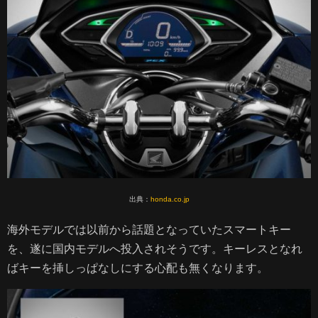
出典：
honda.co.jp
海外モデルでは以前から話題となっていたスマートキー
を、遂に国内モデルへ投入されそうです。キーレスとなれ
ばキーを挿しっぱなしにする心配も無くなります。