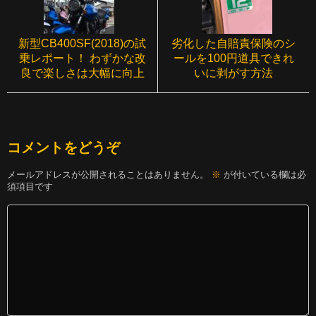
新型CB400SF(2018)の試
劣化した自賠責保険のシ
乗レポート！ わずかな改
ールを100円道具できれ
良で楽しさは大幅に向上
いに剥がす方法
コメントをどうぞ
メールアドレスが公開されることはありません。
※
が付いている欄は必
須項目です