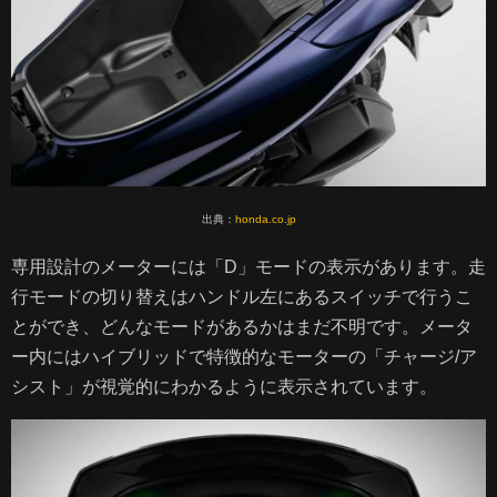
出典：
honda.co.jp
専用設計のメーターには「D」モードの表示があります。走
行モードの切り替えはハンドル左にあるスイッチで行うこ
とができ、どんなモードがあるかはまだ不明です。メータ
ー内にはハイブリッドで特徴的なモーターの「チャージ/ア
シスト」が視覚的にわかるように表示されています。