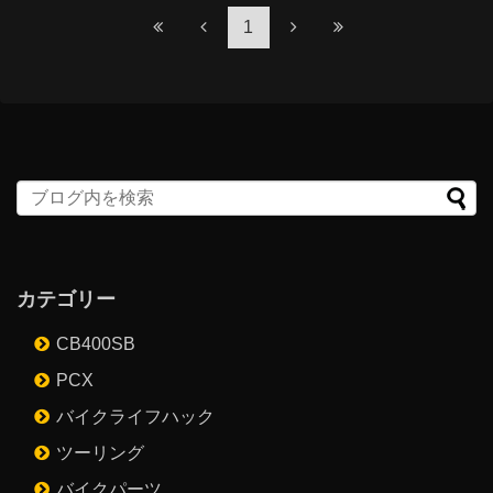
1
カテゴリー
CB400SB
PCX
バイクライフハック
ツーリング
バイクパーツ