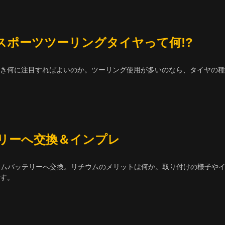
なスポーツツーリングタイヤって何!?
とき何に注目すればよいのか。ツーリング使用が多いのなら、タイヤの種
リーへ交換＆インプレ
チウムバッテリーへ交換。リチウムのメリットは何か。取り付けの様子や
す。