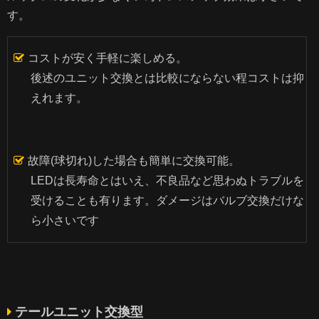
す。
コストが安く手軽に楽しめる。
後述のユニット交換とは比較にならない程コストは抑
えれます。
故障(球切れ)した場合も簡単に交換可能。
LEDは長寿命とはいえ、不良品など思わぬトラブルを
受けることも有ります。ダメージはバルブ交換だけな
ら小さいです
テールユニット交換型