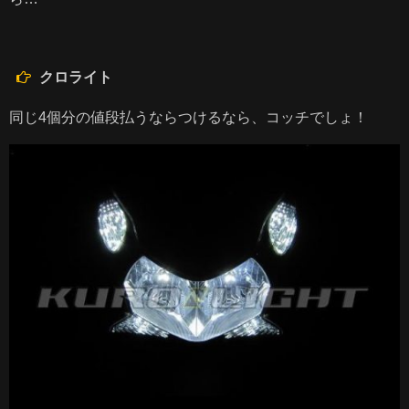
クロライト
同じ4個分の値段払うならつけるなら、コッチでしょ！