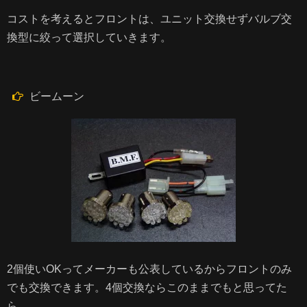
コストを考えるとフロントは、ユニット交換せずバルブ交
換型に絞って選択していきます。
ビームーン
2個使いOKってメーカーも公表しているからフロントのみ
でも交換できます。4個交換ならこのままでもと思ってた
ら…