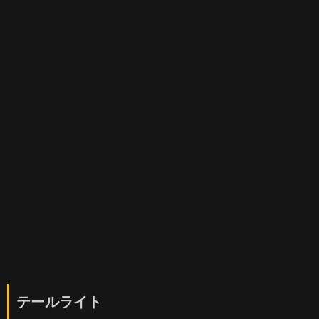
テールライト