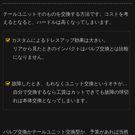
テールユニットそのものを交換する方法です。コストを考
えるとなると、ハードルは高くなってしまいます。
カスタムによるドレスアップ効果は大きい。
リアから見たときのインパクトはバルブ交換とは比較
になりません。
故障したとき、もれなくユニット交換というオチが…
自分で交換するなら工賃はカットできても故障の球切
れは本体交換となってしまいます。
バルブ交換かテールユニット交換型か、予算があれば当然