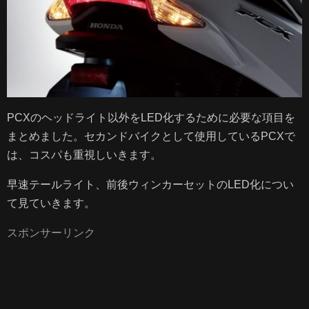
サイトマップ
プライバシーポリシー
PCXのヘッドライト以外をLED化するために必要な項目を
まとめました。セカンドバイクとして使用しているPCXで
は、コスパも重視しいきます。
早速テールライト、前後ウィンカーセットのLED化につい
て見ていきます。
スポンサーリンク