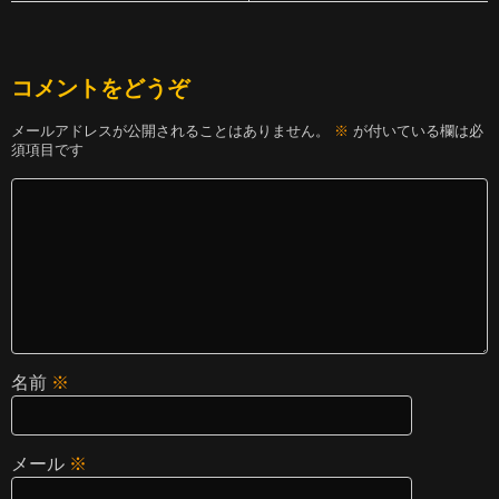
コメントをどうぞ
メールアドレスが公開されることはありません。
※
が付いている欄は必
須項目です
名前
※
メール
※