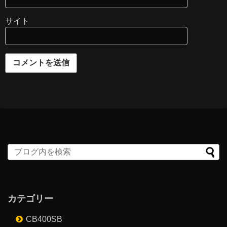
サイト
カテゴリー
CB400SB