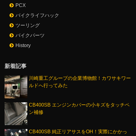
PCX
バイクライフハック
ツーリング
バイクパーツ
History
新着記事
川崎重工グループの企業博物館！カワサキワー
ルドへ行ってみた
CB400SB エンジンカバーの小キズをタッチペ
ン補修
CB400SB 純正リアサスをOH！実際にかかっ