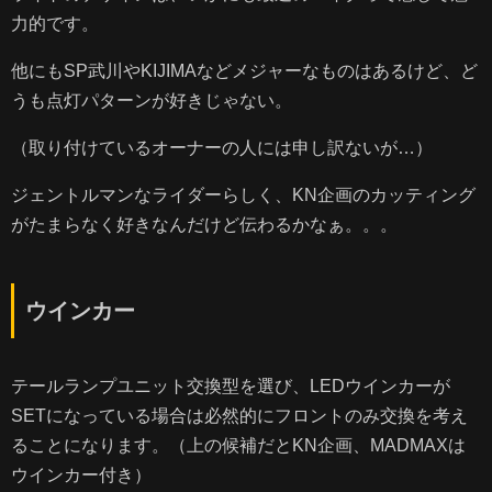
力的です。
他にもSP武川やKIJIMAなどメジャーなものはあるけど、ど
うも点灯パターンが好きじゃない。
（取り付けているオーナーの人には申し訳ないが…）
ジェントルマンなライダーらしく、KN企画のカッティング
がたまらなく好きなんだけど伝わるかなぁ。。。
ウインカー
テールランプユニット交換型を選び、LEDウインカーが
SETになっている場合は必然的にフロントのみ交換を考え
ることになります。（上の候補だとKN企画、MADMAXは
ウインカー付き）