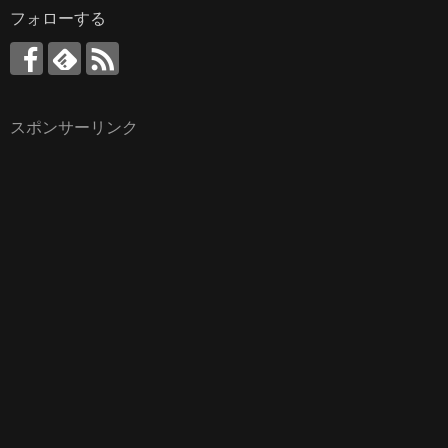
フォローする
スポンサーリンク