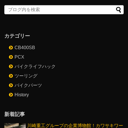
カテゴリー
CB400SB
PCX
バイクライフハック
ツーリング
バイクパーツ
History
新着記事
川崎重工グループの企業博物館！カワサキワー