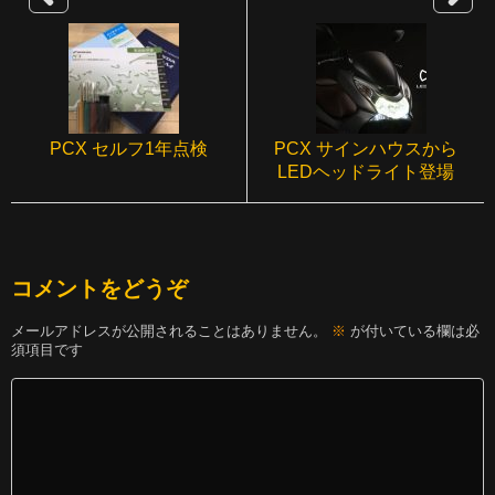
PCX セルフ1年点検
PCX サインハウスから
LEDヘッドライト登場
コメントをどうぞ
メールアドレスが公開されることはありません。
※
が付いている欄は必
須項目です