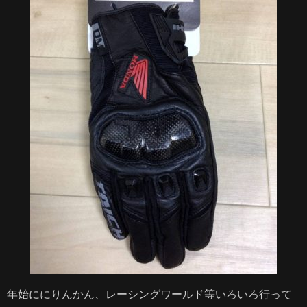
サイトマップ
プライバシーポリシー
年始ににりんかん、レーシングワールド等いろいろ行って