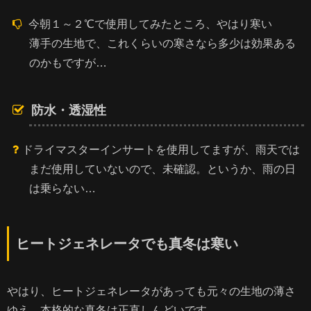
今朝１～２℃で使用してみたところ、やはり寒い
薄手の生地で、これくらいの寒さなら多少は効果ある
のかもですが…
防水・透湿性
ドライマスターインサートを使用してますが、雨天では
まだ使用していないので、未確認。というか、雨の日
は乗らない…
ヒートジェネレータでも真冬は寒い
やはり、ヒートジェネレータがあっても元々の生地の薄さ
ゆえ、本格的な真冬は正直しんどいです。