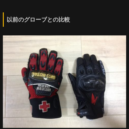
以前のグローブとの比較