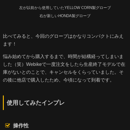
左が以前から使用していたYELLOW CORN製グローブ
右が新しいHONDA製グローブ
比べてみると、今回のグローブはかなりコンパクトにみえ
ます！
悩み始めてから購入するまで、時間が結構経ってしまいま
した（笑）Webikeで一度注文をしたら生産終了モデルで在
庫がないとのことで、キャンセルをくらっていました。そ
の後に他店で購入したため、今頃になって到着です。
使用してみたインプレ
操作性