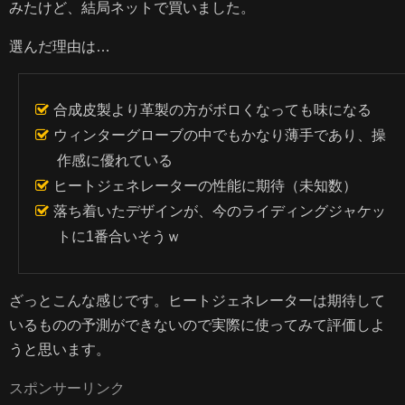
みたけど、結局ネットで買いました。
選んだ理由は…
合成皮製より革製の方がボロくなっても味になる
ウィンターグローブの中でもかなり薄手であり、操
作感に優れている
ヒートジェネレーターの性能に期待（未知数）
落ち着いたデザインが、今のライディングジャケッ
トに1番合いそうｗ
ざっとこんな感じです。ヒートジェネレーターは期待して
いるものの予測ができないので実際に使ってみて評価しよ
うと思います。
スポンサーリンク