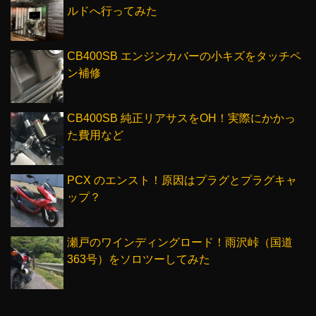
ルドへ行ってみた
CB400SB エンジンカバーの小キズをタッチペ
ン補修
CB400SB 純正リアサスをOH！実際にかかっ
た費用など
PCX のエンスト！原因はプラグとプラグキャ
ップ？
瀬戸のワインディングロード！雨沢峠（国道
363号）をソロツーしてみた