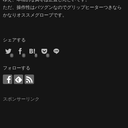
ただ、操作性はバツグンなのでグリップヒーターつきなら
かなりオススメグローブです。
シェアする
0
0
0
フォローする
スポンサーリンク