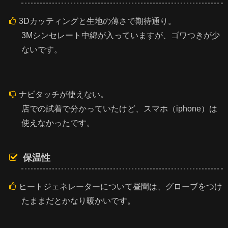
3Dカッティングと生地の薄さで期待通り。
3Mシンセレート中綿が入っていますが、ゴワつきが少
ないです。
ナビタッチが使えない。
店での試着で分かっていたけど、スマホ（iphone）は
使えなかったです。
保温性
ヒートジェネレーターについて昼間は、グローブをつけ
たままだとかなり暖かいです。