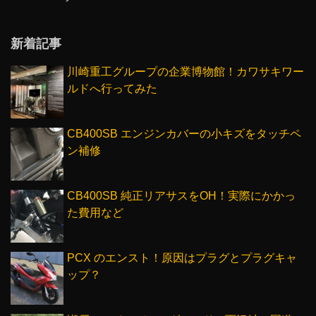
新着記事
川崎重工グループの企業博物館！カワサキワー
ルドへ行ってみた
CB400SB エンジンカバーの小キズをタッチペ
ン補修
CB400SB 純正リアサスをOH！実際にかかっ
た費用など
PCX のエンスト！原因はプラグとプラグキャ
ップ？