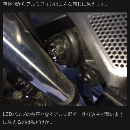
車体側からアルミフィンはこんな感じに見えます。
LEDバルブの台座となるアルミ部分、作り込みが荒いよう
に見えるのは私だけか…