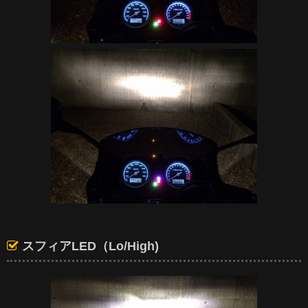
スフィアLED（Lo/High)