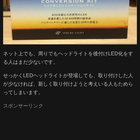
サイトマップ
プライバシーポリシー
ネット上でも、周りでもヘッドライトを後付けLED化をす
る人はまだ少ないです。
せっかくLEDヘッドライトが登場しても、取り付けした人
が少なければ、新しく取り付けようと考えいる人もためら
ってしまいます。
スポンサーリンク