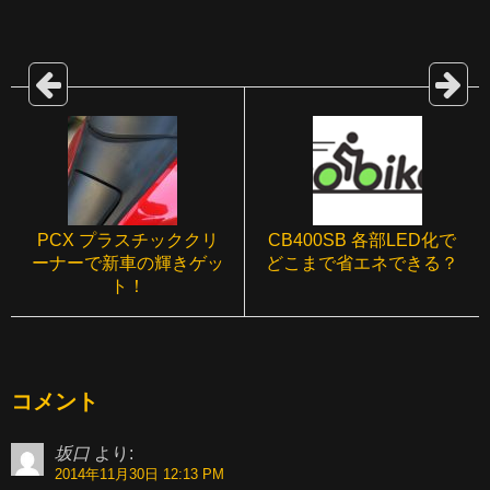
PCX プラスチッククリ
CB400SB 各部LED化で
ーナーで新車の輝きゲッ
どこまで省エネできる？
ト！
コメント
坂口
より:
2014年11月30日 12:13 PM