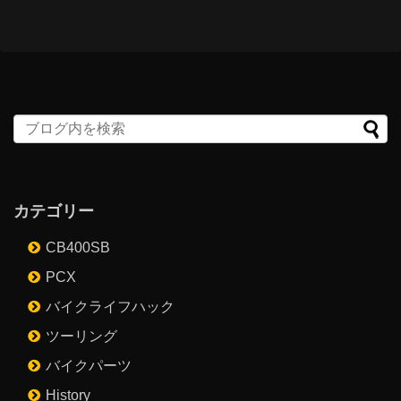
カテゴリー
CB400SB
PCX
バイクライフハック
ツーリング
バイクパーツ
History