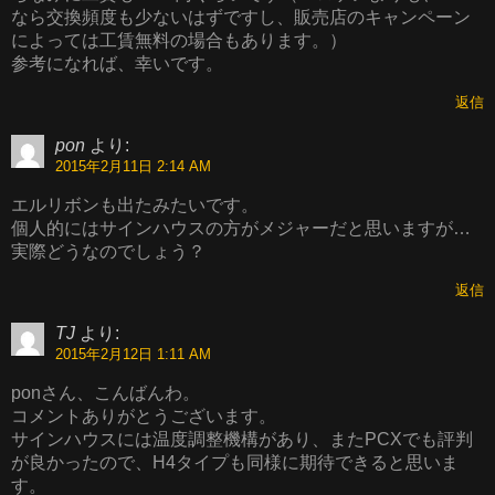
なら交換頻度も少ないはずですし、販売店のキャンペーン
によっては工賃無料の場合もあります。）
参考になれば、幸いです。
返信
pon
より:
2015年2月11日 2:14 AM
エルリボンも出たみたいです。
個人的にはサインハウスの方がメジャーだと思いますが…
実際どうなのでしょう？
返信
TJ
より:
2015年2月12日 1:11 AM
ponさん、こんばんわ。
コメントありがとうございます。
サインハウスには温度調整機構があり、またPCXでも評判
が良かったので、H4タイプも同様に期待できると思いま
す。