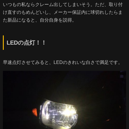
いつもの私ならクレーム出してしまいそう。ただ、取り付
け直すのもめんどいし、メーカー保証内に球切れしたらま
た新品になると、自分自身を説得。
LEDの点灯！！
早速点灯させてみると、LEDのきれいな白さで満足です。