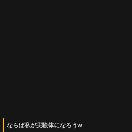
ならば私が実験体になろうw