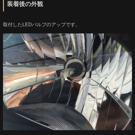
装着後の外観
取付したLEDバルブのアップです。