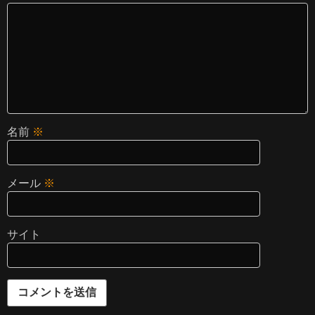
名前
※
メール
※
サイト