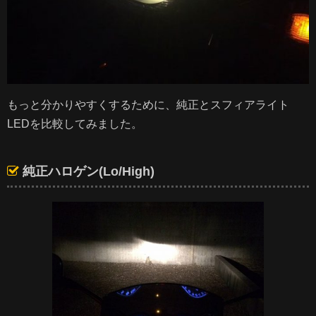
もっと分かりやすくするために、純正とスフィアライト
LEDを比較してみました。
純正ハロゲン(Lo/High)